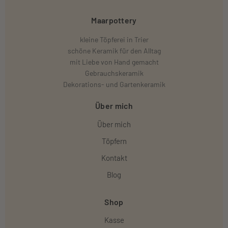
Maarpottery
kleine Töpferei in Trier
schöne Keramik für den Alltag
mit Liebe von Hand gemacht
Gebrauchskeramik
Dekorations- und Gartenkeramik
Über mich
Über mich
Töpfern
Kontakt
Blog
Shop
Kasse