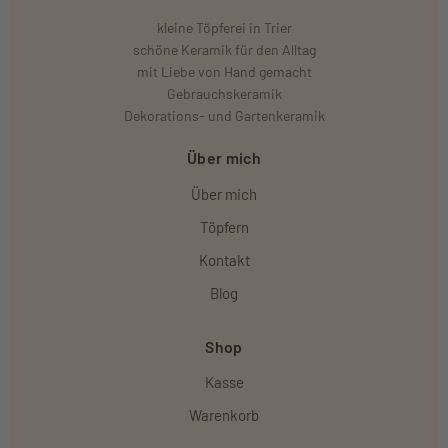
kleine Töpferei in Trier
schöne Keramik für den Alltag
mit Liebe von Hand gemacht
Gebrauchskeramik
Dekorations- und Gartenkeramik
Über mich
Über mich
Töpfern
Kontakt
Blog
Shop
Kasse
Warenkorb