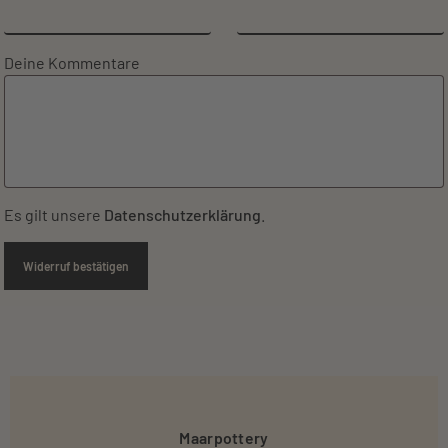
Deine Kommentare
Es gilt unsere
Datenschutzerklärung
.
Widerruf bestätigen
Maarpottery