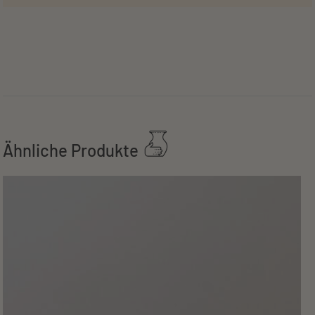
Ähnliche Produkte