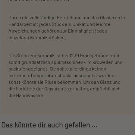
Durch die vollständige Herstellung und das Glasieren in
Handarbeit ist jedes Stück ein Unikat und leichte
Abweichungen gehören zur Einmaligkeit jedes
einzelnen Keramikstückes.
Die Steinzeugkeramik ist bei 1230 Grad gebrannt und
somit grundsätzlich spülmaschinen-, mikrowellen und
backofengeeignet. Sie sollte allerdings keinen
extremen Temperaturschocks ausgesetzt werden,
sonst könnte sie Risse bekommen. Um den Glanz und
die Farbtiefe der Glasuren zu erhalten, empfiehlt sich
die Handwäsche.
Das könnte dir auch gefallen …