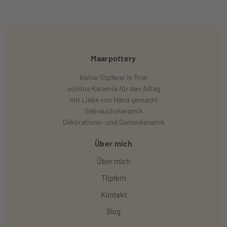
Maarpottery
kleine Töpferei in Trier
schöne Keramik für den Alltag
mit Liebe von Hand gemacht
Gebrauchskeramik
Dekorations- und Gartenkeramik
Über mich
Über mich
Töpfern
Kontakt
Blog