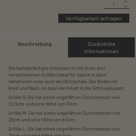
Verfügbarkeit anfragen
Beschreibung
Zusätzliche
Informationen
Die handgefertigte Schüssel ist mit ihren drei
verschiedenen Größen ideal für Salate in allen
Variationen oder auch als Obstschale. Der Boden ist
breit und flach, so dass viel Inhalt in die Schüssel passt.
Größe S: Sie hat einen ungefähren Durchmesser von
22,5cm und eine Höhe von 10cm.
Größe M: Sie hat einen ungefähren Durchmesser von
26cm und eine Höhe von 8,5cm.
Größe L: Sie hat einen ungefähren Durchmesser von
30cm und eine Höhe von 7cm.